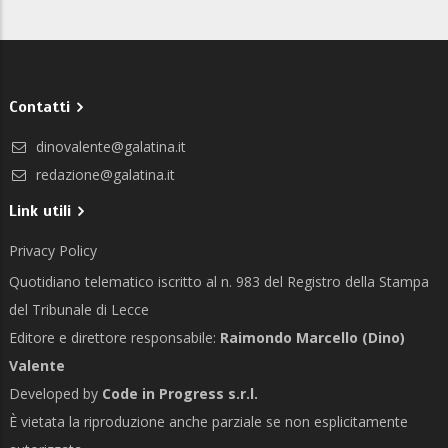
Contatti
dinovalente@galatina.it
redazione@galatina.it
Link utili
Privacy Policy
Quotidiano telematico iscritto al n. 983 del Registro della Stampa
del Tribunale di Lecce
Editore e direttore responsabile:
Raimondo Marcello (Dino)
Valente
Developed by
Code in Progress s.r.l.
È vietata la riproduzione anche parziale se non esplicitamente