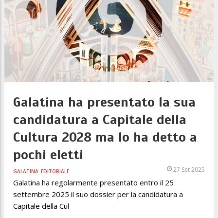
Galatina ha presentato la sua
candidatura a Capitale della
Cultura 2028 ma lo ha detto a
pochi eletti
27 Set 2025
GALATINA
EDITORIALE
Galatina ha regolarmente presentato entro il 25
settembre 2025 il suo dossier per la candidatura a
Capitale della Cul