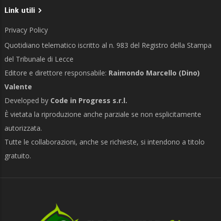
Link utili
Privacy Policy
Quotidiano telematico iscritto al n. 983 del Registro della Stampa
del Tribunale di Lecce
Editore e direttore responsabile:
Raimondo Marcello (Dino)
Valente
Developed by
Code in Progress s.r.l.
È vietata la riproduzione anche parziale se non esplicitamente
autorizzata.
Tutte le collaborazioni, anche se richieste, si intendono a titolo
gratuito.