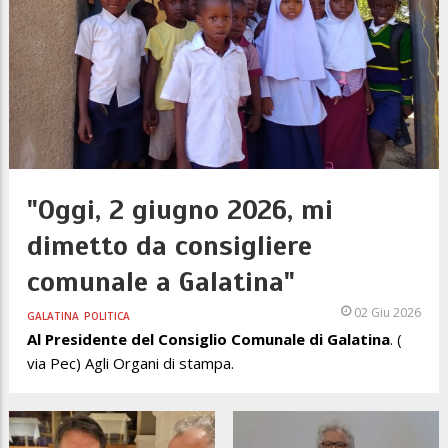
"Oggi, 2 giugno 2026, mi
dimetto da consigliere
comunale a Galatina"
02 Giu 2026
GALATINA
POLITICA
Al Presidente del Consiglio Comunale di Galatina
. (
via Pec) Agli Organi di stampa.