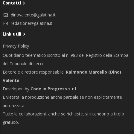
Contatti
dinovalente@galatina.it
redazione@galatina.it
Link utili
Privacy Policy
Quotidiano telematico iscritto al n. 983 del Registro della Stampa
del Tribunale di Lecce
Editore e direttore responsabile:
Raimondo Marcello (Dino)
Valente
Developed by
Code in Progress s.r.l.
È vietata la riproduzione anche parziale se non esplicitamente
autorizzata.
Tutte le collaborazioni, anche se richieste, si intendono a titolo
gratuito.