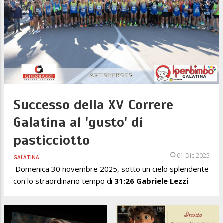
Successo della XV Correre
Galatina al 'gusto' di
pasticciotto
01 Dic 2025
GALATINA
Domenica 30 novembre 2025, sotto un cielo splendente
con lo straordinario tempo di
31:26 Gabriele Lezzi