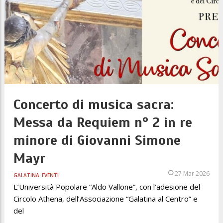
Concerto di musica sacra:
Messa da Requiem n° 2 in re
minore di Giovanni Simone
Mayr
27 Mar 2026
GALATINA
EVENTI
L’Università Popolare “Aldo Vallone”, con l’adesione del
Circolo Athena, dell’Associazione “Galatina al Centro” e
del