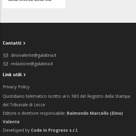
Contatti
dinovalente@galatina.it
redazione@galatina.it
Link utili
Privacy Policy
Quotidiano telematico iscritto al n. 983 del Registro della Stampa
del Tribunale di Lecce
Editore e direttore responsabile:
Raimondo Marcello (Dino)
Valente
Developed by
Code in Progress s.r.l.