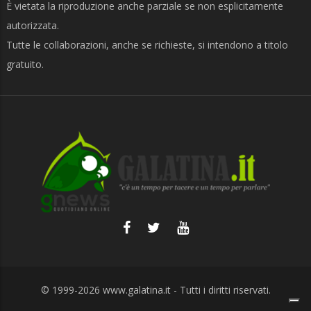
È vietata la riproduzione anche parziale se non esplicitamente
autorizzata.
Tutte le collaborazioni, anche se richieste, si intendono a titolo
gratuito.
© 1999-2026
www.galatina.it
- Tutti i diritti riservati.