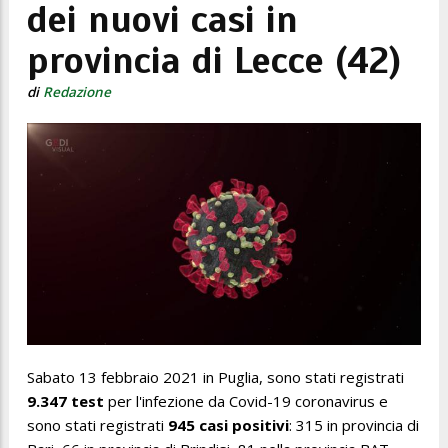
dei nuovi casi in
provincia di Lecce (42)
di
Redazione
Sabato 13 febbraio 2021 in Puglia, sono stati registrati
9.347 test
per l'infezione da Covid-19 coronavirus e
sono stati registrati
945 casi positivi
: 315 in provincia di