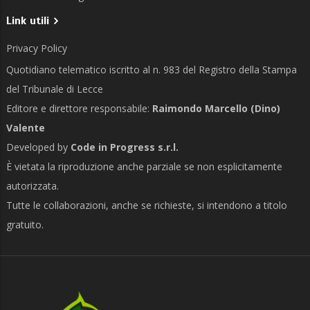
Link utili
Privacy Policy
Quotidiano telematico iscritto al n. 983 del Registro della Stampa
del Tribunale di Lecce
Editore e direttore responsabile:
Raimondo Marcello (Dino)
Valente
Developed by
Code in Progress s.r.l.
È vietata la riproduzione anche parziale se non esplicitamente
autorizzata.
Tutte le collaborazioni, anche se richieste, si intendono a titolo
gratuito.