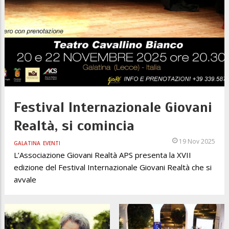
Festival Internazionale Giovani
Realtà, si comincia
19 Nov 2025
GALATINA
EVENTI
L’Associazione Giovani Realtà APS presenta la XVII
edizione del Festival Internazionale Giovani Realtà che si
avvale