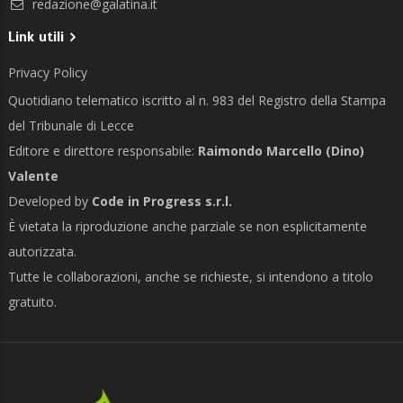
redazione@galatina.it
Link utili
Privacy Policy
Quotidiano telematico iscritto al n. 983 del Registro della Stampa
del Tribunale di Lecce
Editore e direttore responsabile:
Raimondo Marcello (Dino)
Valente
Developed by
Code in Progress s.r.l.
È vietata la riproduzione anche parziale se non esplicitamente
autorizzata.
Tutte le collaborazioni, anche se richieste, si intendono a titolo
gratuito.