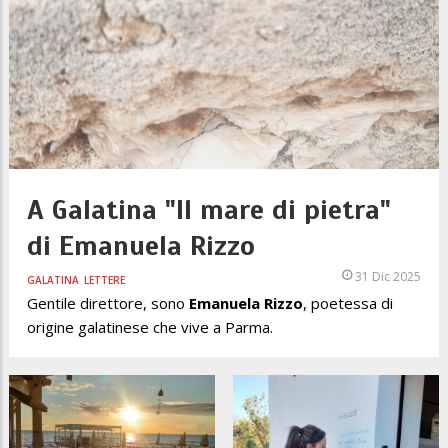
A Galatina "Il mare di pietra"
di Emanuela Rizzo
31 Dic 2025
GALATINA
LETTERE
Gentile direttore, sono
Emanuela Rizzo
, poetessa di
origine galatinese che vive a Parma.