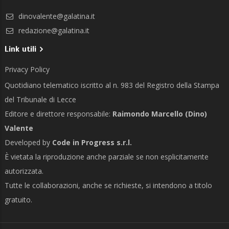
dinovalente@galatina.it
redazione@galatina.it
Link utili
Privacy Policy
Quotidiano telematico iscritto al n. 983 del Registro della Stampa
del Tribunale di Lecce
Editore e direttore responsabile:
Raimondo Marcello (Dino)
Valente
Developed by
Code in Progress s.r.l.
È vietata la riproduzione anche parziale se non esplicitamente
autorizzata.
Tutte le collaborazioni, anche se richieste, si intendono a titolo
gratuito.