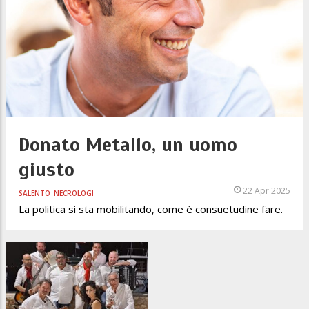
Donato Metallo, un uomo
giusto
22 Apr 2025
SALENTO
NECROLOGI
La politica si sta mobilitando, come è consuetudine fare.