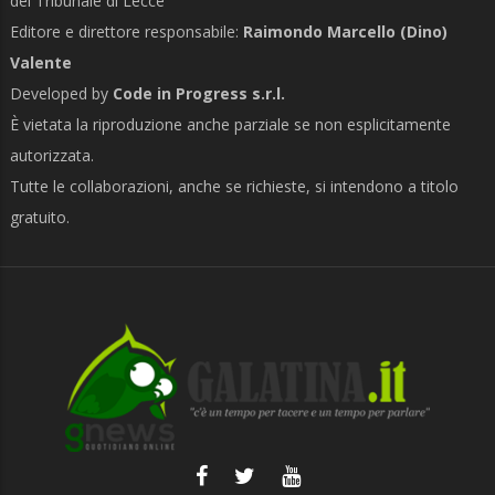
del Tribunale di Lecce
Editore e direttore responsabile:
Raimondo Marcello (Dino)
Valente
Developed by
Code in Progress s.r.l.
È vietata la riproduzione anche parziale se non esplicitamente
autorizzata.
Tutte le collaborazioni, anche se richieste, si intendono a titolo
gratuito.