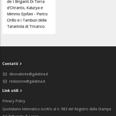
de I Briganti Di Terra
d’Otranto, Kalurya e
Mimmo Epifani - Pietro
Cirillo e i Tamburi della
Tarantola di Tricarico.
Contatti
dinovalente@galatina.it
redazione@galatina.it
Link utili
Privacy Policy
Quotidiano telematico iscritto al n. 983 del Registro della Stampa