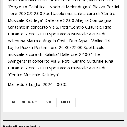
“Progetto Galattica - Nodo di Melendugno” Piazza Pertini
- ore 20.30/22.00 Spettacolo musicale a cura di “Centro
Musicale Kattleya” Dalle ore 22.00 Allegra Compagnia
Cantante in concerto Via S. Potì “Centro Culturale Rina
Durante” - ore 21.00 Spettacolo Musicale a cura di
Valentina Marra e Angela Cosi - Duo Arpa - Violino 14
Luglio Piazza Pertini - ore 20.30/22.00 Spettacolo
musicale a cura di “Kalinka” Dalle ore 22.00 “The
Swingers” in concerto Via S. Potì “Centro Culturale Rina
Durante” - ore 21.00 Spettacolo musicale a cura di
“Centro Musicale Kattleya”
Martedì, 9 Luglio, 2024 - 00:05
MELENDUGNO
VIE
MIELE