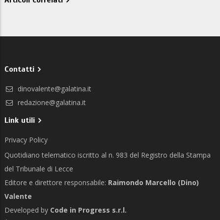
Articoli correlati
Contatti
dinovalente@galatina.it
redazione@galatina.it
Link utili
Privacy Policy
Quotidiano telematico iscritto al n. 983 del Registro della Stampa
del Tribunale di Lecce
Editore e direttore responsabile:
Raimondo Marcello (Dino)
Valente
Developed by
Code in Progress s.r.l.