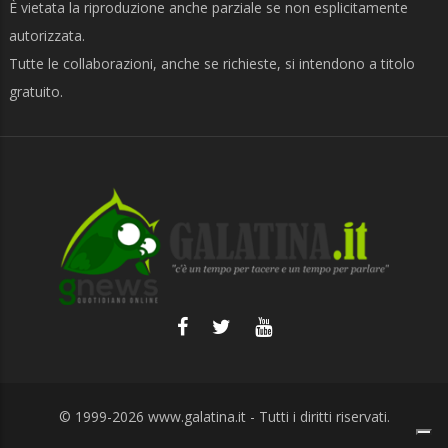
È vietata la riproduzione anche parziale se non esplicitamente
autorizzata.
Tutte le collaborazioni, anche se richieste, si intendono a titolo
gratuito.
© 1999-2026
www.galatina.it
- Tutti i diritti riservati.