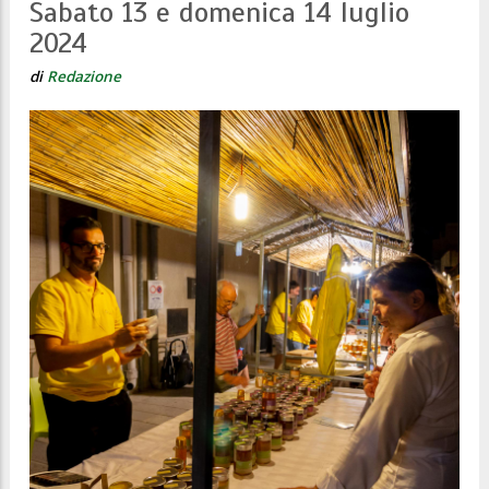
Sabato 13 e domenica 14 luglio
2024
di
Redazione