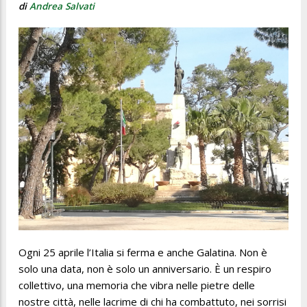
di
Andrea Salvati
Ogni 25 aprile l’Italia si ferma e anche Galatina. Non è
solo una data, non è solo un anniversario. È un respiro
collettivo, una memoria che vibra nelle pietre delle
nostre città, nelle lacrime di chi ha combattuto, nei sorrisi