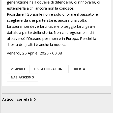
generazione ha il dovere di difenderla, di rinnovarla, di
estenderla a chi ancora non la conosce.
Ricordare il 25 aprile non è solo onorare il passato: è
scegliere da che parte stare, ancora una volta.
La paura non deve farci tacere o peggio farci girare
dall’altra parte della storia. Non ci fu egoismo in chi
attraversò l’Oceano per morire in Europa. Perché la
libertà degli altri è anche la nostra.
Venerdì, 25 Aprile, 2025 - 00:08
25 APRILE
FESTA LIBERAZIONE
LIBERTÀ
NAZIFASCISMO
Articoli correlati