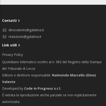
Contatti
dinovalente@galatina.it
redazione@galatina.it
Link utili
Privacy Policy
Quotidiano telematico iscritto al n. 983 del Registro della Stampa
del Tribunale di Lecce
Editore e direttore responsabile:
Raimondo Marcello (Dino)
Valente
Developed by
Code in Progress s.r.l.
È vietata la riproduzione anche parziale se non esplicitamente
autorizzata.