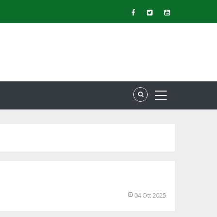
04 Ott 2025