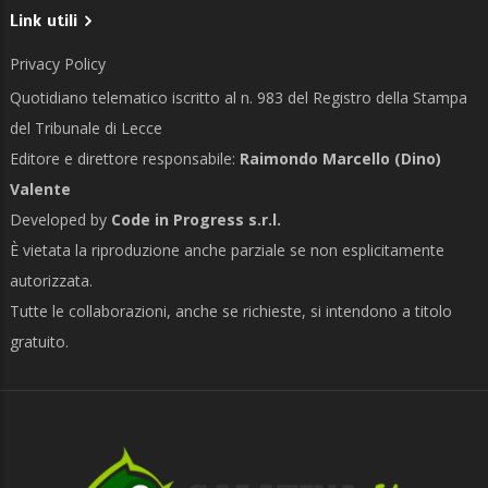
Link utili
Privacy Policy
Quotidiano telematico iscritto al n. 983 del Registro della Stampa
del Tribunale di Lecce
Editore e direttore responsabile:
Raimondo Marcello (Dino)
Valente
Developed by
Code in Progress s.r.l.
È vietata la riproduzione anche parziale se non esplicitamente
autorizzata.
Tutte le collaborazioni, anche se richieste, si intendono a titolo
gratuito.