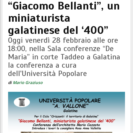
“Giacomo Bellanti”, un
miniaturista
galatinese del ‘400”
Oggi venerdì 28 febbraio alle ore
18:00, nella Sala conferenze “De
Maria” in corte Taddeo a Galatina
la conferenza a cura
dell'Università Popolare
di
Mario Graziuso