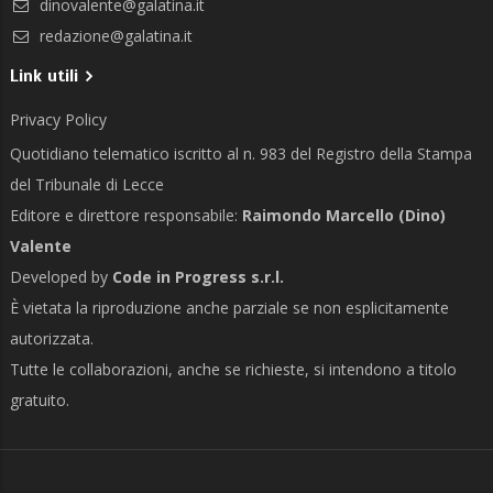
dinovalente@galatina.it
redazione@galatina.it
Link utili
Privacy Policy
Quotidiano telematico iscritto al n. 983 del Registro della Stampa
del Tribunale di Lecce
Editore e direttore responsabile:
Raimondo Marcello (Dino)
Valente
Developed by
Code in Progress s.r.l.
È vietata la riproduzione anche parziale se non esplicitamente
autorizzata.
Tutte le collaborazioni, anche se richieste, si intendono a titolo
gratuito.