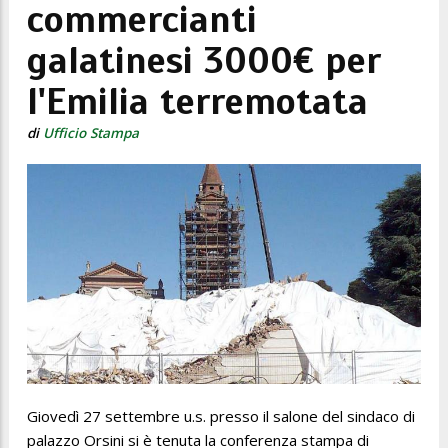
commercianti
galatinesi 3000€ per
l'Emilia terremotata
di
Ufficio Stampa
Giovedì 27 settembre u.s. presso il salone del sindaco di
palazzo Orsini si è tenuta la conferenza stampa di