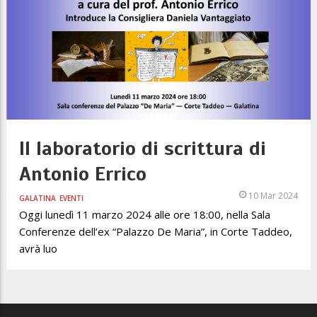
Il laboratorio di scrittura di
Antonio Errico
10 Mar 2024
GALATINA
EVENTI
Oggi lunedì 11 marzo 2024 alle ore 18:00, nella Sala
Conferenze dell’ex “Palazzo De Maria”, in Corte Taddeo,
avrà luo