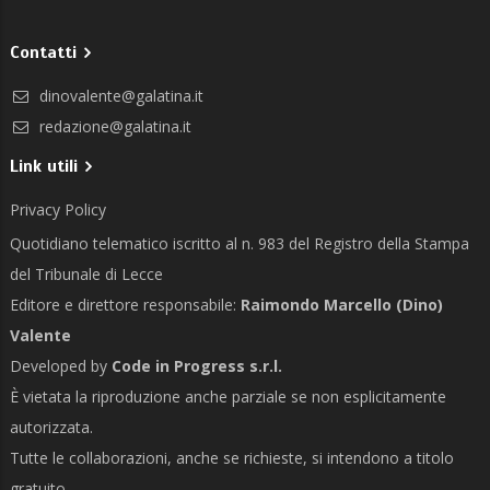
Contatti
dinovalente@galatina.it
redazione@galatina.it
Link utili
Privacy Policy
Quotidiano telematico iscritto al n. 983 del Registro della Stampa
del Tribunale di Lecce
Editore e direttore responsabile:
Raimondo Marcello (Dino)
Valente
Developed by
Code in Progress s.r.l.
È vietata la riproduzione anche parziale se non esplicitamente
autorizzata.
Tutte le collaborazioni, anche se richieste, si intendono a titolo
gratuito.