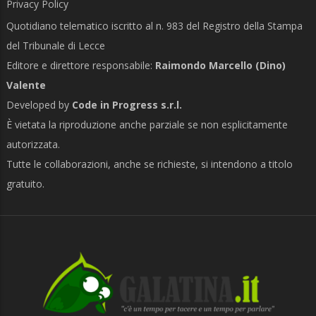
Privacy Policy
Quotidiano telematico iscritto al n. 983 del Registro della Stampa
del Tribunale di Lecce
Editore e direttore responsabile:
Raimondo Marcello (Dino)
Valente
Developed by
Code in Progress s.r.l.
È vietata la riproduzione anche parziale se non esplicitamente
autorizzata.
Tutte le collaborazioni, anche se richieste, si intendono a titolo
gratuito.