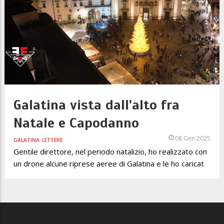
Galatina vista dall'alto fra
Natale e Capodanno
08 Gen 2025
GALATINA
LETTERE
Gentile direttore, nel periodo natalizio, ho realizzato con
un drone alcune riprese aeree di Galatina e le ho caricat