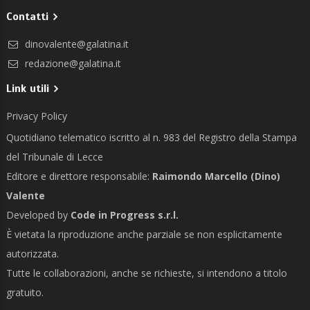
Contatti
dinovalente@galatina.it
redazione@galatina.it
Link utili
Privacy Policy
Quotidiano telematico iscritto al n. 983 del Registro della Stampa
del Tribunale di Lecce
Editore e direttore responsabile:
Raimondo Marcello (Dino)
Valente
Developed by
Code in Progress s.r.l.
È vietata la riproduzione anche parziale se non esplicitamente
autorizzata.
Tutte le collaborazioni, anche se richieste, si intendono a titolo
gratuito.