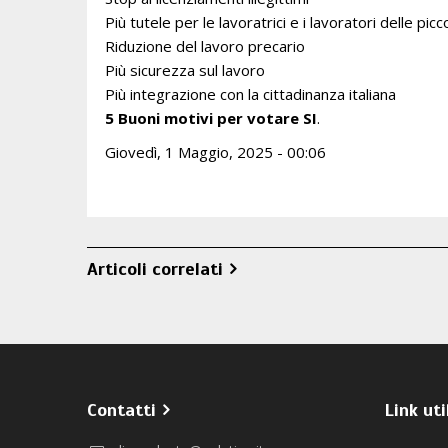
Più tutele per le lavoratrici e i lavoratori delle pi
Riduzione del lavoro precario
Più sicurezza sul lavoro
Più integrazione con la cittadinanza italiana
5 Buoni motivi per votare SI
.
Giovedì, 1 Maggio, 2025 - 00:06
Articoli correlati
Contatti
Link uti