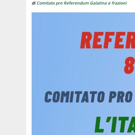
di
Comitato pro Referendum Galatina e frazioni