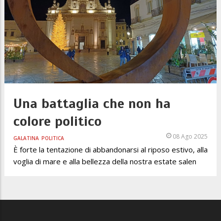
Una battaglia che non ha
colore politico
08 Ago 2025
GALATINA
POLITICA
È forte la tentazione di abbandonarsi al riposo estivo, alla
voglia di mare e alla bellezza della nostra estate salen