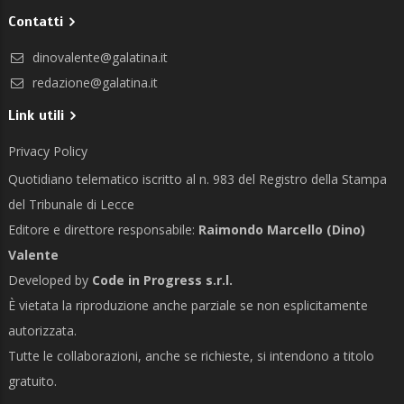
Contatti
dinovalente@galatina.it
redazione@galatina.it
Link utili
Privacy Policy
Quotidiano telematico iscritto al n. 983 del Registro della Stampa
del Tribunale di Lecce
Editore e direttore responsabile:
Raimondo Marcello (Dino)
Valente
Developed by
Code in Progress s.r.l.
È vietata la riproduzione anche parziale se non esplicitamente
autorizzata.
Tutte le collaborazioni, anche se richieste, si intendono a titolo
gratuito.