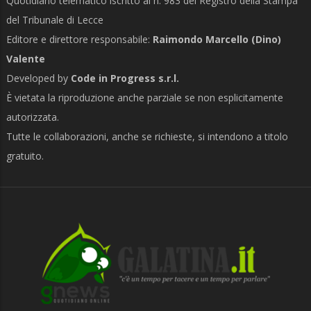
Quotidiano telematico iscritto al n. 983 del Registro della Stampa
del Tribunale di Lecce
Editore e direttore responsabile:
Raimondo Marcello (Dino)
Valente
Developed by
Code in Progress s.r.l.
È vietata la riproduzione anche parziale se non esplicitamente
autorizzata.
Tutte le collaborazioni, anche se richieste, si intendono a titolo
gratuito.