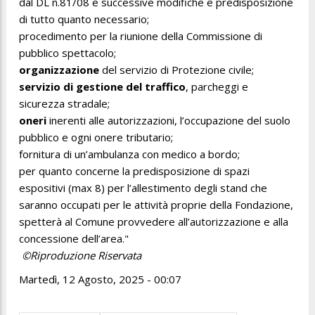
dal DL n.81/08 e successive modifiche e predisposizione
di tutto quanto necessario;
procedimento per la riunione della Commissione di
pubblico spettacolo;
organizzazione
del servizio di Protezione civile;
servizio di gestione del traffico
, parcheggi e
sicurezza stradale;
oneri
inerenti alle autorizzazioni, l’occupazione del suolo
pubblico e ogni onere tributario;
fornitura di un’ambulanza con medico a bordo;
per quanto concerne la predisposizione di spazi
espositivi (max 8) per l’allestimento degli stand che
saranno occupati per le attività proprie della Fondazione,
spetterà al Comune provvedere all’autorizzazione e alla
concessione dell’area."
©Riproduzione Riservata
Martedì, 12 Agosto, 2025 - 00:07