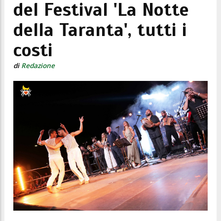
del Festival 'La Notte
della Taranta', tutti i
costi
di
Redazione