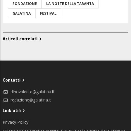
FONDAZIONE
LA NOTTE DELLA TARANTA
GALATINA
FESTIVAL
Articoli correlati
Contatti
dinovalente@galatina.it
redazione@galatina.it
Link utili
Privacy Policy