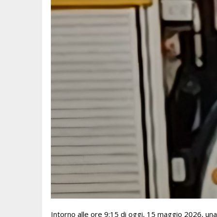
Intorno alle ore 9:15 di oggi, 15 maggio 2026, una