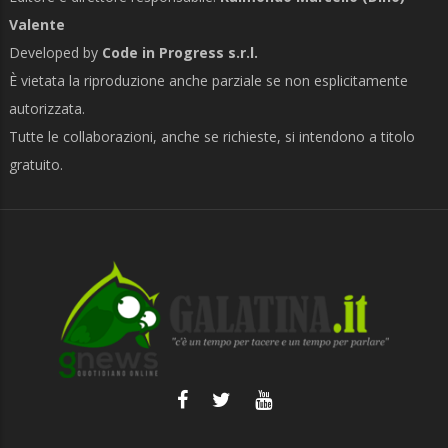
Valente
Developed by
Code in Progress s.r.l.
È vietata la riproduzione anche parziale se non esplicitamente
autorizzata.
Tutte le collaborazioni, anche se richieste, si intendono a titolo
gratuito.