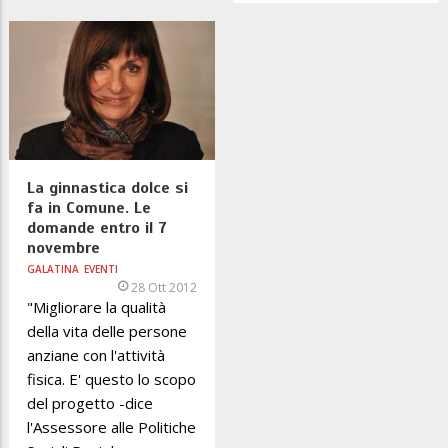
La ginnastica dolce si
fa in Comune. Le
domande entro il 7
novembre
GALATINA
EVENTI
28 Ott 2012
"Migliorare la qualità
della vita delle persone
anziane con l'attività
fisica. E' questo lo scopo
del progetto -dice
l'Assessore alle Politiche