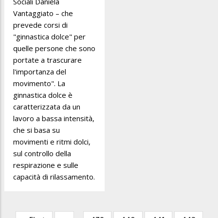
Sociali Daniela
Vantaggiato – che
prevede corsi di
"ginnastica dolce" per
quelle persone che sono
portate a trascurare
l'importanza del
movimento". La
ginnastica dolce è
caratterizzata da un
lavoro a bassa intensità,
che si basa su
movimenti e ritmi dolci,
sul controllo della
respirazione e sulle
capacità di rilassamento.