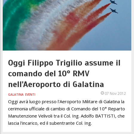
Oggi Filippo Trigilio assume il
comando del 10° RMV
nell'Aeroporto di Galatina
07 Nov 2012
GALATINA
EVENTI
Oggi avrà luogo presso l'Aeroporto Militare di Galatina la
cerimonia ufficiale di cambio di Comando del 10° Reparto
Manutenzione Velivoli tra il Col. Ing. Adolfo BATTISTI, che
lascia l'incarico, ed il subentrante Col. Ing.