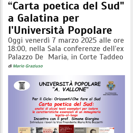
“Carta poetica del Sud"
a Galatina per
l'Università Popolare
Oggi venerdì 7 marzo 2025 alle ore
18:00, nella Sala conferenze dell’ex
Palazzo De Maria, in Corte Taddeo
di
Mario Graziuso