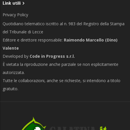
Link utili
Privacy Policy
Quotidiano telematico iscritto al n. 983 del Registro della Stampa
del Tribunale di Lecce
Editore e direttore responsabile:
Raimondo Marcello (Dino)
Valente
Developed by
Code in Progress s.r.l.
È vietata la riproduzione anche parziale se non esplicitamente
autorizzata.
Tutte le collaborazioni, anche se richieste, si intendono a titolo
gratuito.