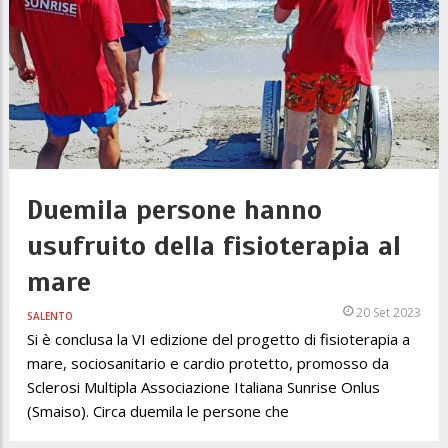
Duemila persone hanno
usufruito della fisioterapia al
mare
20 Set 2023
SALENTO
Si è conclusa la VI edizione del progetto di fisioterapia a
mare, sociosanitario e cardio protetto, promosso da
Sclerosi Multipla Associazione Italiana Sunrise Onlus
(Smaiso). Circa duemila le persone che