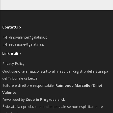
Contatti
dinovalente@galatina.it
redazione@galatina.it
Link utili
Privacy Policy
Quotidiano telematico iscritto al n. 983 del Registro della Stampa
del Tribunale di Lecce
Editore e direttore responsabile:
Raimondo Marcello (Dino)
Valente
Developed by
Code in Progress s.r.l.
È vietata la riproduzione anche parziale se non esplicitamente