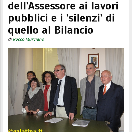
dell'Assessore ai lavori
pubblici e i 'silenzi' di
quello al Bilancio
di
Rocco Murciano