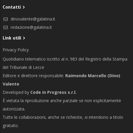
Contatti
dinovalente@galatina.it
redazione@galatina.it
Link utili
Privacy Policy
Quotidiano telematico iscritto al n. 983 del Registro della Stampa
del Tribunale di Lecce
Editore e direttore responsabile:
Raimondo Marcello (Dino)
Valente
Developed by
Code in Progress s.r.l.
È vietata la riproduzione anche parziale se non esplicitamente
autorizzata.
Tutte le collaborazioni, anche se richieste, si intendono a titolo
gratuito.