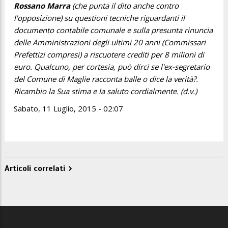
Rossano Marra
(che punta il dito anche contro
l'opposizione) su questioni tecniche riguardanti il
documento contabile comunale e sulla presunta rinuncia
delle Amministrazioni degli ultimi 20 anni (Commissari
Prefettizi compresi) a riscuotere crediti per 8 milioni di
euro.
Qualcuno, per cortesia, può dirci se l'ex-segretario
del Comune di Maglie racconta balle o dice la verità?.
Ricambio la Sua stima e la saluto cordialmente. (d.v.)
Sabato, 11 Luglio, 2015 - 02:07
Articoli correlati