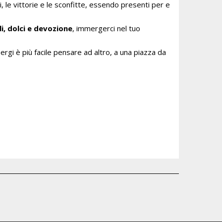
 le vittorie e le sconfitte, essendo presenti per e
li, dolci e devozione
, immergerci nel tuo
 ergi è più facile pensare ad altro, a una piazza da