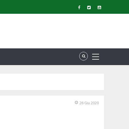
26 Giu 2020